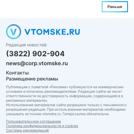
Раньше
Редакция новостей:
(3822) 902-904
news@corp.vtomske.ru
Контакты
Размещение рекламы
Публикации с пометкой «Реклама» публикуются на коммерческих
условиях и оплачены рекламодателями. Редакция сайта не несет
ответственности за достоверность информации, содержащейся в
рекламных материалах.
Использование материалов сайта разрешено только с письменного
разрешения редакции. При использовании материалов необходимо
указывать источник vtomske.ru. Гиперссылка обязательна.
Пользовательское соглашение
Политика конфиденциальности и cookies
Системы рекомендаций