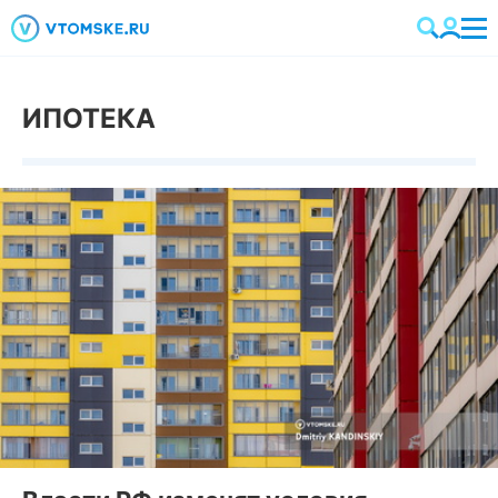
ИПОТЕКА