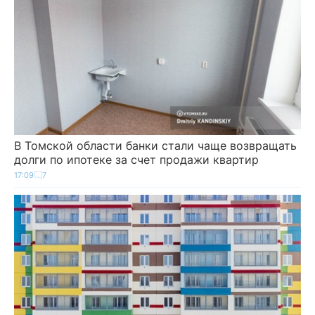
В Томской области банки стали чаще возвращать
долги по ипотеке за счет продажи квартир
17:09
7