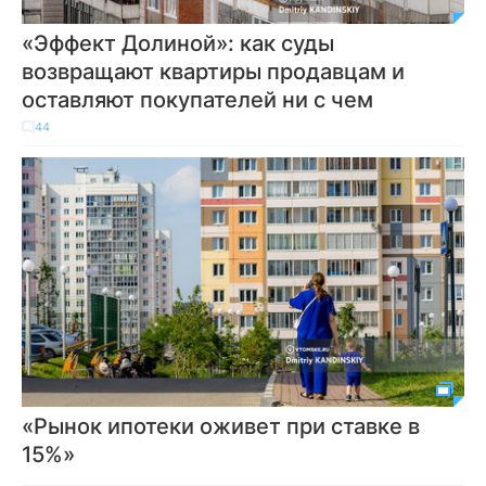
«Эффект Долиной»: как суды
возвращают квартиры продавцам и
оставляют покупателей ни с чем
44
«Рынок ипотеки оживет при ставке в
15%»