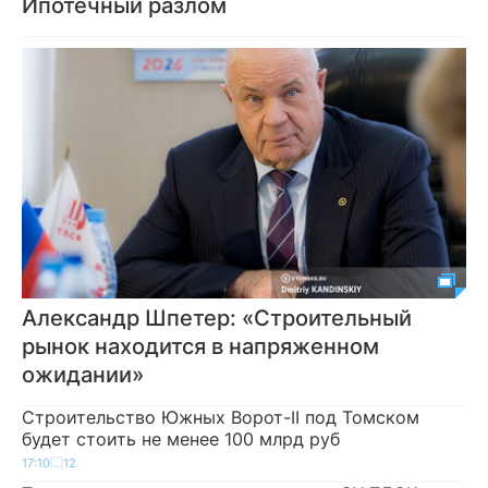
Ипотечный разлом
Александр Шпетер: «Строительный
рынок находится в напряженном
ожидании»
Строительство Южных Ворот-II под Томском
будет стоить не менее 100 млрд руб
17:10
12