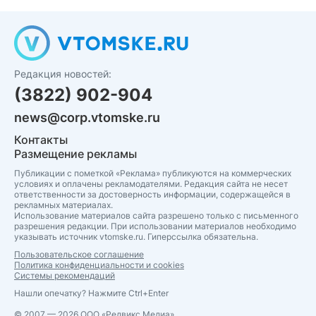
Редакция новостей:
(3822) 902-904
news@corp.vtomske.ru
Контакты
Размещение рекламы
Публикации с пометкой «Реклама» публикуются на коммерческих
условиях и оплачены рекламодателями. Редакция сайта не несет
ответственности за достоверность информации, содержащейся в
рекламных материалах.
Использование материалов сайта разрешено только с письменного
разрешения редакции. При использовании материалов необходимо
указывать источник vtomske.ru. Гиперссылка обязательна.
Пользовательское соглашение
Политика конфиденциальности и cookies
Системы рекомендаций
Нашли опечатку? Нажмите Ctrl+Enter
© 2007 — 2026 ООО «Редвикс Медиа»