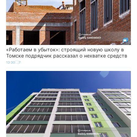
«Работаем в убыток»: строящий новую школу в
Томске подрядчик рассказал о нехватке средств
13:30
7