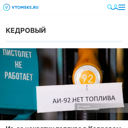
КЕДРОВЫЙ