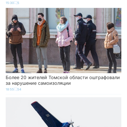
15:30
5
Более 20 жителей Томской области оштрафовали
за нарушение самоизоляции
18:55
54