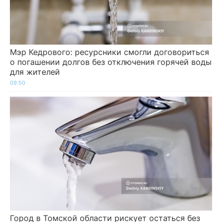
Мэр Кедрового: ресурсники смогли договориться
о погашении долгов без отключения горячей воды
для жителей
09:50
Город в Томской области рискует остаться без