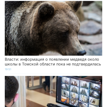
Власти: информация о появлении медведя около
школы в Томской области пока не подтвердилась
19:51