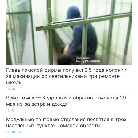
Глава томской фирмы получил 3,5 года колонии
за махинации со светильниками при ремонте
школы
14:58
Рейс Томск — Кедровый и обратно отменили 29
мая из-за ветра и дождя
11:15
Модульные почтовые отделения появятся в трех
населенных пунктах Томской области
15:00
4