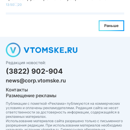
13:50
20
Раньше
Редакция новостей:
(3822) 902-904
news@corp.vtomske.ru
Контакты
Размещение рекламы
Публикации с пометкой «Реклама» публикуются на коммерческих
условиях и оплачены рекламодателями. Редакция сайта не несет
ответственности за достоверность информации, содержащейся в
рекламных материалах.
Использование материалов сайта разрешено только с письменного
разрешения редакции. При использовании материалов необходимо
указывать источник vtomske.ru. Гиперссылка обязательна.