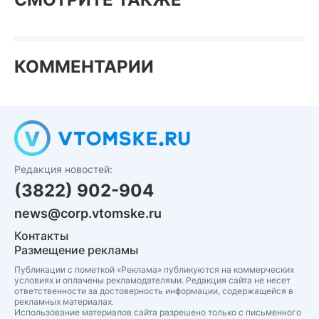
КОММЕНТАРИИ
Редакция новостей:
(3822) 902-904
news@corp.vtomske.ru
Контакты
Размещение рекламы
Публикации с пометкой «Реклама» публикуются на коммерческих
условиях и оплачены рекламодателями. Редакция сайта не несет
ответственности за достоверность информации, содержащейся в
рекламных материалах.
Использование материалов сайта разрешено только с письменного