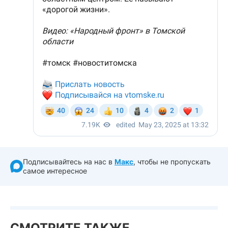
Подписывайтесь на нас в
Макс
, чтобы не пропускать
самое интересное
СМОТРИТЕ ТАКЖЕ