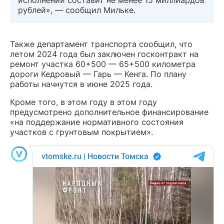
рублей», — сообщил Мильке.
Также департамент транспорта сообщил, что
летом 2024 года был заключен госконтракт на
ремонт участка 60+500 — 65+500 километра
дороги Кедровый — Гарь — Кенга. По плану
работы начнутся в июне 2025 года.
Кроме того, в этом году в этом году
предусмотрено дополнительное финансирование
«на поддержание нормативного состояния
участков с грунтовым покрытием».