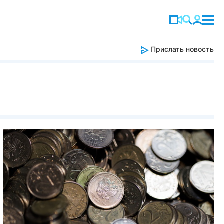
Прислать новость