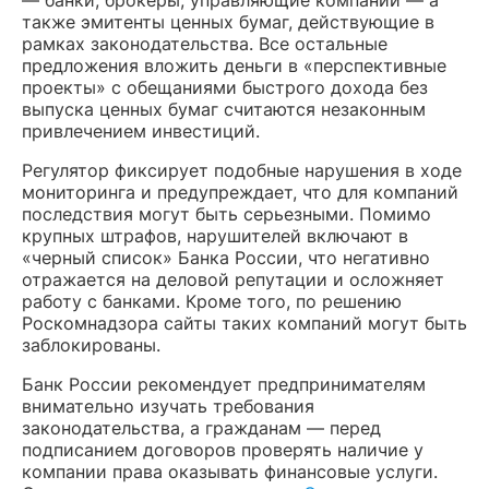
также эмитенты ценных бумаг, действующие в
рамках законодательства. Все остальные
предложения вложить деньги в «перспективные
проекты» с обещаниями быстрого дохода без
выпуска ценных бумаг считаются незаконным
привлечением инвестиций.
Регулятор фиксирует подобные нарушения в ходе
мониторинга и предупреждает, что для компаний
последствия могут быть серьезными. Помимо
крупных штрафов, нарушителей включают в
«черный список» Банка России, что негативно
отражается на деловой репутации и осложняет
работу с банками. Кроме того, по решению
Роскомнадзора сайты таких компаний могут быть
заблокированы.
Банк России рекомендует предпринимателям
внимательно изучать требования
законодательства, а гражданам — перед
подписанием договоров проверять наличие у
компании права оказывать финансовые услуги.