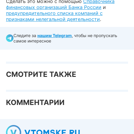
Сделать это можно с помощью
Справочника
финансовых организаций Банка России
и
предупредительного списка компаний с
признаками нелегальной деятельности
.
Следите за
нашим Telegram
, чтобы не пропускать
самое интересное
СМОТРИТЕ ТАКЖЕ
КОММЕНТАРИИ