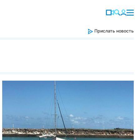
Прислать новость