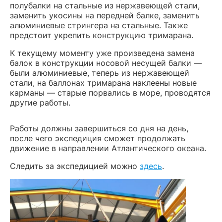
полубалки на стальные из нержавеющей стали,
заменить укосины на передней балке, заменить
алюминиевые стрингера на стальные. Также
предстоит укрепить конструкцию тримарана.
К текущему моменту уже произведена замена
балок в конструкции носовой несущей балки —
были алюминиевые, теперь из нержавеющей
стали, на баллонах тримарана наклеены новые
карманы — старые порвались в море, проводятся
другие работы.
Работы должны завершиться со дня на день,
после чего экспедиция сможет продолжать
движение в направлении Атлантического океана.
Следить за экспедицией можно
здесь
.