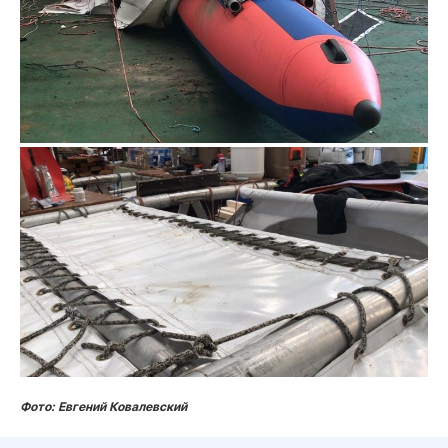
Фото: Евгений Ковалевский