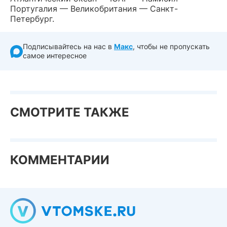
Португалия — Великобритания — Санкт-
Петербург.
Подписывайтесь на нас в
Макс
, чтобы не пропускать
самое интересное
СМОТРИТЕ ТАКЖЕ
КОММЕНТАРИИ