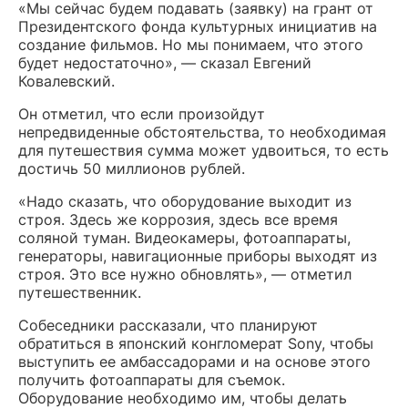
«Мы сейчас будем подавать (заявку) на грант от
Президентского фонда культурных инициатив на
создание фильмов. Но мы понимаем, что этого
будет недостаточно», — сказал Евгений
Ковалевский.
Он отметил, что если произойдут
непредвиденные обстоятельства, то необходимая
для путешествия сумма может удвоиться, то есть
достичь 50 миллионов рублей.
«Надо сказать, что оборудование выходит из
строя. Здесь же коррозия, здесь все время
соляной туман. Видеокамеры, фотоаппараты,
генераторы, навигационные приборы выходят из
строя. Это все нужно обновлять», — отметил
путешественник.
Собеседники рассказали, что планируют
обратиться в японский конгломерат Sony, чтобы
выступить ее амбассадорами и на основе этого
получить фотоаппараты для съемок.
Оборудование необходимо им, чтобы делать