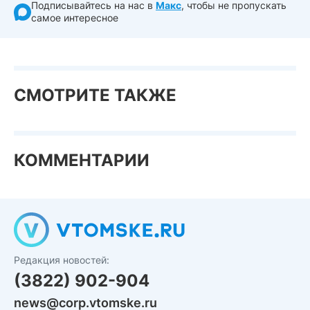
Подписывайтесь на нас в
Макс
, чтобы не пропускать
самое интересное
СМОТРИТЕ ТАКЖЕ
КОММЕНТАРИИ
Редакция новостей:
(3822) 902-904
news@corp.vtomske.ru