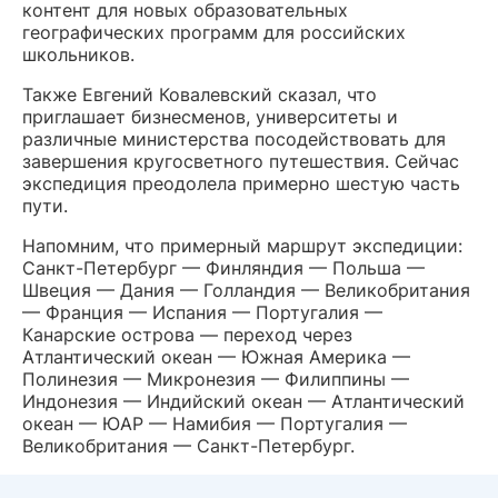
контент для новых образовательных
географических программ для российских
школьников.
Также Евгений Ковалевский сказал, что
приглашает бизнесменов, университеты и
различные министерства посодействовать для
завершения кругосветного путешествия. Сейчас
экспедиция преодолела примерно шестую часть
пути.
Напомним, что примерный маршрут экспедиции:
Санкт-Петербург — Финляндия — Польша —
Швеция — Дания — Голландия — Великобритания
— Франция — Испания — Португалия —
Канарские острова — переход через
Атлантический океан — Южная Америка —
Полинезия — Микронезия — Филиппины —
Индонезия — Индийский океан — Атлантический
океан — ЮАР — Намибия — Португалия —
Великобритания — Санкт-Петербург.