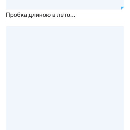
Пробка длиною в лето...