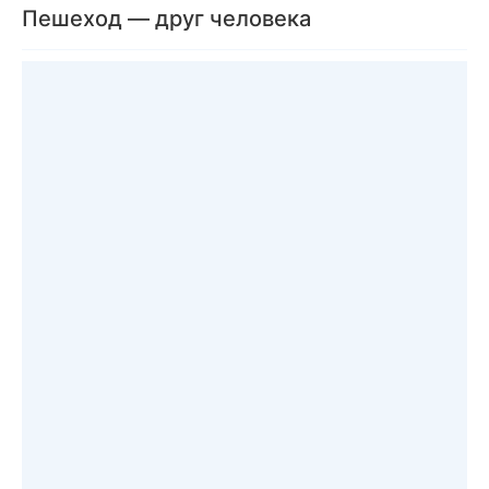
Пешеход — друг человека