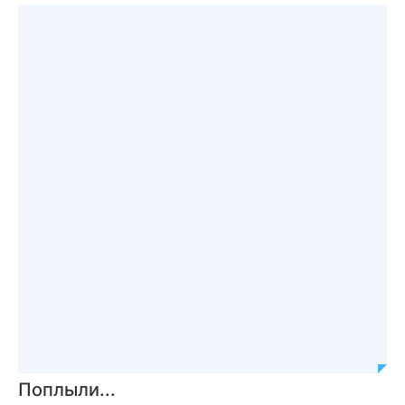
Поплыли...