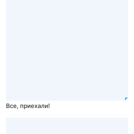
Все, приехали!