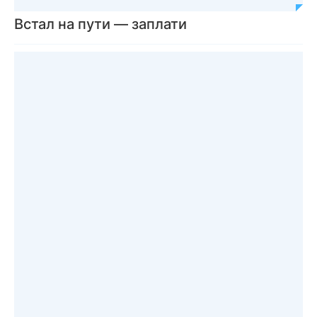
Встал на пути — заплати