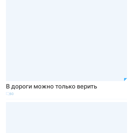
В дороги можно только верить
60