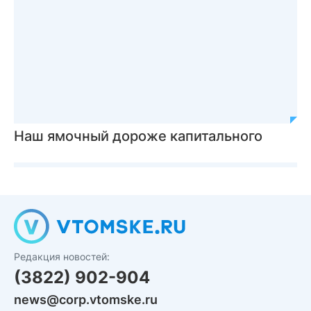
Наш ямочный дороже капитального
Редакция новостей:
(3822) 902-904
news@corp.vtomske.ru