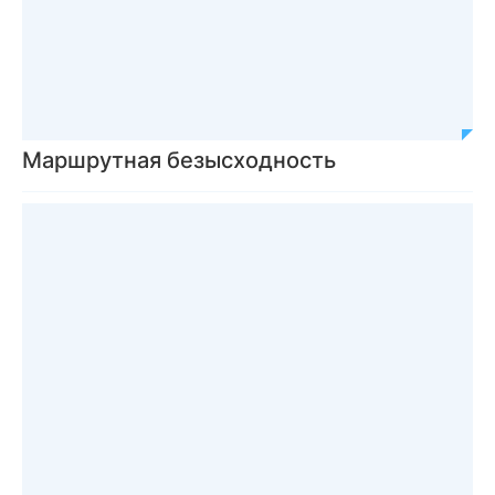
Маршрутная безысходность