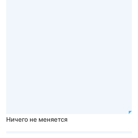
Ничего не меняется