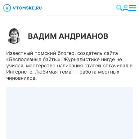
ВАДИМ АНДРИАНОВ
Известный томский блогер, создатель сайта
«Бесполезные байты». Журналистике нигде не
учился, мастерство написания статей оттачивал в
Интернете. Любимая тема — работа местных
чиновников.