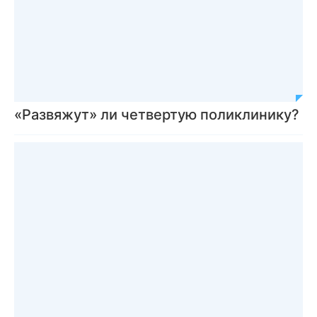
«Развяжут» ли четвертую поликлинику?