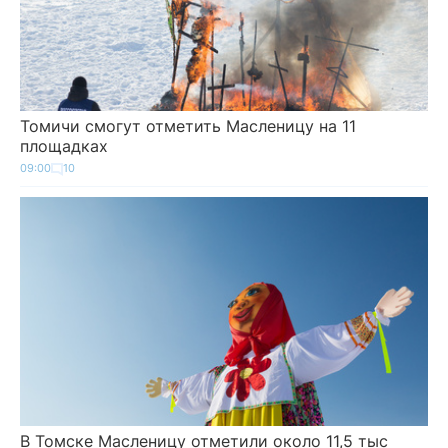
Томичи смогут отметить Масленицу на 11
площадках
09:00
10
В Томске Масленицу отметили около 11,5 тыс