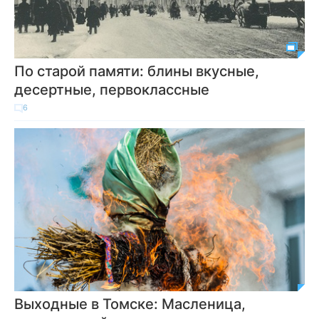
По старой памяти: блины вкусные,
десертные, первоклассные
6
Выходные в Томске: Масленица,