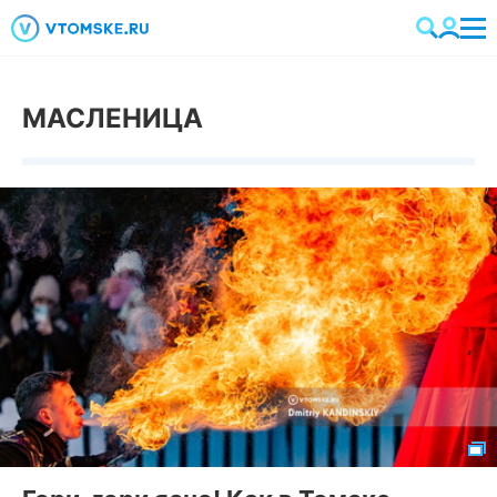
МАСЛЕНИЦА