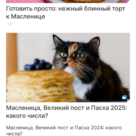
Готовить просто: нежный блинный торт
к Масленице
6
Масленица, Великий пост и Пасха 2025:
какого числа?
Масленица, Великий пост и Пасха 2024: какого
числа?