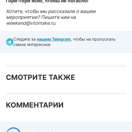
Гори-гори ясно, чтобы не погасло!
Хотите, чтобы мы рассказали о вашем
мероприятии? Пишите нам на
weekend@vtomske.ru.
Следите за
нашим Telegram
, чтобы не пропускать
самое интересное
СМОТРИТЕ ТАКЖЕ
КОММЕНТАРИИ