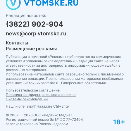
Редакция новостей:
(3822) 902-904
news@corp.vtomske.ru
Контакты
Размещение рекламы
Публикации с пометкой «Реклама» публикуются на коммерческих
условиях и оплачены рекламодателями. Редакция сайта не несет
ответственности за достоверность информации, содержащейся в
рекламных материалах.
Использование материалов сайта разрешено только с письменного
разрешения редакции. При использовании материалов необходимо
указывать источник vtomske.ru. Гиперссылка обязательна.
Пользовательское соглашение
Политика конфиденциальности и cookies
Системы рекомендаций
Нашли опечатку? Нажмите Ctrl+Enter
© 2007 — 2026 ООО «Редвикс Медиа»
Регистрационный номер Эл № ФС 77-72404
18+
зарегистрировано Роскомнадзором