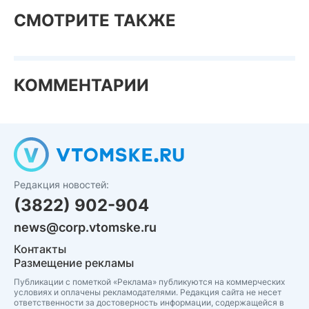
СМОТРИТЕ ТАКЖЕ
КОММЕНТАРИИ
Редакция новостей:
(3822) 902-904
news@corp.vtomske.ru
Контакты
Размещение рекламы
Публикации с пометкой «Реклама» публикуются на коммерческих
условиях и оплачены рекламодателями. Редакция сайта не несет
ответственности за достоверность информации, содержащейся в