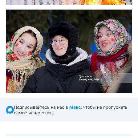
Подписывайтесь на нас в
Макс
, чтобы не пропускать
самое интересное