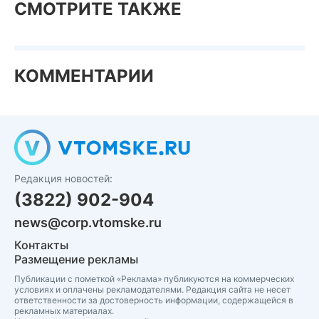
СМОТРИТЕ ТАКЖЕ
КОММЕНТАРИИ
Редакция новостей:
(3822) 902-904
news@corp.vtomske.ru
Контакты
Размещение рекламы
Публикации с пометкой «Реклама» публикуются на коммерческих
условиях и оплачены рекламодателями. Редакция сайта не несет
ответственности за достоверность информации, содержащейся в
рекламных материалах.