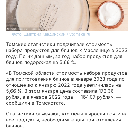
Фото: Дмитрий Кандинский / vtomske.ru
Томские статистики подсчитали стоимость
набора продуктов для блинов к Масленице в 2023
году. По их данным, за год набор продуктов для
блинов подорожал на 5,66 %.
«В Томской области стоимость набора продуктов
для приготовления блинов в январе 2023 года по
отношению к январю 2022 года увеличилась на
5,66 %. В этом январе цена составила 173,36
рубля, а в январе 2022 года — 164,07 рубля», —
сообщили в Томскстате.
Статистики отмечают, что цены выросли почти на
все продукты, необходимые для приготовления
блинов.