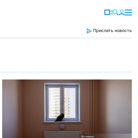
Прислать новость