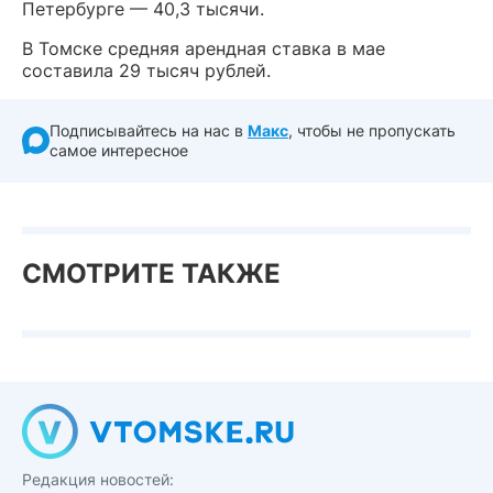
Петербурге — 40,3 тысячи.
В Томске средняя арендная ставка в мае
составила 29 тысяч рублей.
Подписывайтесь на нас в
Макс
, чтобы не пропускать
самое интересное
СМОТРИТЕ ТАКЖЕ
Редакция новостей: