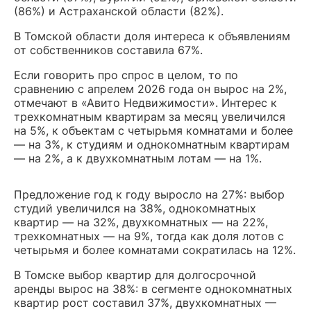
(86%) и Астраханской области (82%).
В Томской области доля интереса к объявлениям
от собственников составила 67%.
Если говорить про спрос в целом, то по
сравнению с апрелем 2026 года он вырос на 2%,
отмечают в «Авито Недвижимости». Интерес к
трехкомнатным квартирам за месяц увеличился
на 5%, к объектам с четырьмя комнатами и более
— на 3%, к студиям и однокомнатным квартирам
— на 2%, а к двухкомнатным лотам — на 1%.
Предложение год к году выросло на 27%: выбор
студий увеличился на 38%, однокомнатных
квартир — на 32%, двухкомнатных — на 22%,
трехкомнатных — на 9%, тогда как доля лотов с
четырьмя и более комнатами сократилась на 12%.
В Томске выбор квартир для долгосрочной
аренды вырос на 38%: в сегменте однокомнатных
квартир рост составил 37%, двухкомнатных —