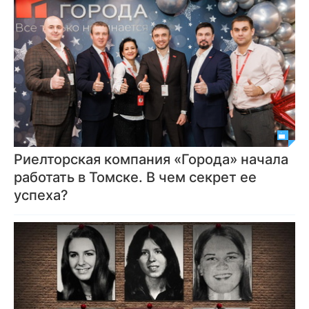
Риелторская компания «Города» начала
работать в Томске. В чем секрет ее
успеха?