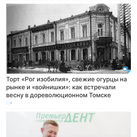
Торт «Рог изобилия», свежие огурцы на
рынке и «войнишки»: как встречали
весну в дореволюционном Томске
4