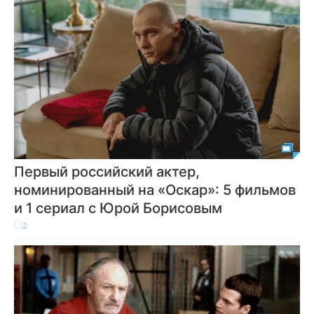
Первый российский актер,
номинированный на «Оскар»: 5 фильмов
и 1 сериал с Юрой Борисовым
2