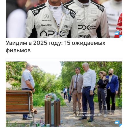
Увидим в 2025 году: 15 ожидаемых
фильмов