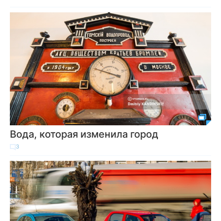
Вода, которая изменила город
3