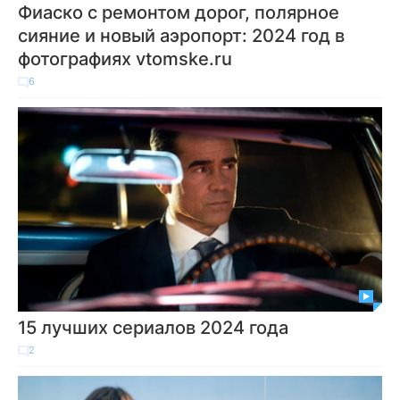
Фиаско с ремонтом дорог, полярное
сияние и новый аэропорт: 2024 год в
фотографиях vtomske.ru
6
15 лучших сериалов 2024 года
2