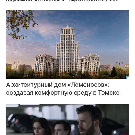
Архитектурный дом «Ломоносов»:
создавая комфортную среду в Томске