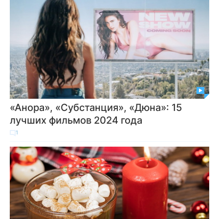
«Анора», «Субстанция», «Дюна»: 15
лучших фильмов 2024 года
1