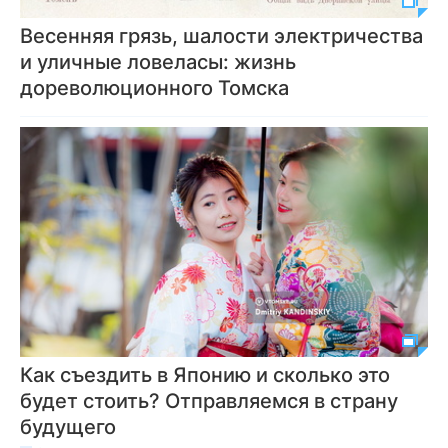
Весенняя грязь, шалости электричества
и уличные ловеласы: жизнь
дореволюционного Томска
Как съездить в Японию и сколько это
будет стоить? Отправляемся в страну
будущего