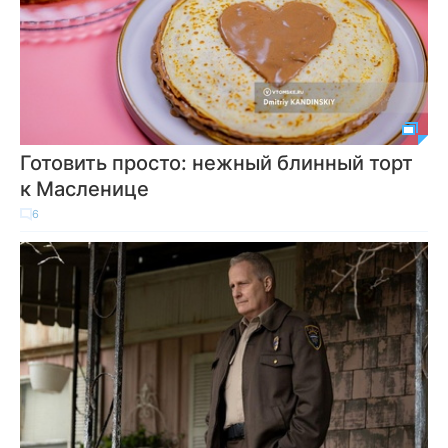
Готовить просто: нежный блинный торт
к Масленице
6