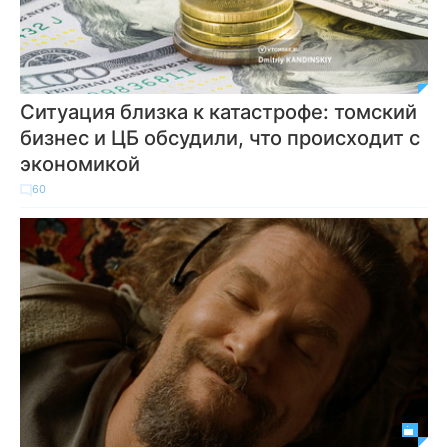
Ситуация близка к катастрофе: томский
бизнес и ЦБ обсудили, что происходит с
экономикой
60