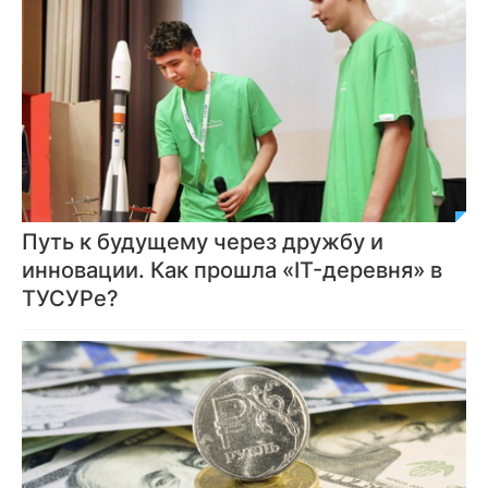
Путь к будущему через дружбу и
инновации. Как прошла «IT-деревня» в
ТУСУРе?