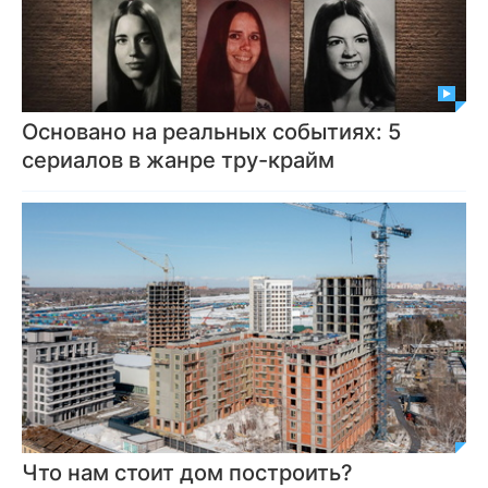
Основано на реальных событиях: 5
сериалов в жанре тру-крайм
Что нам стоит дом построить?