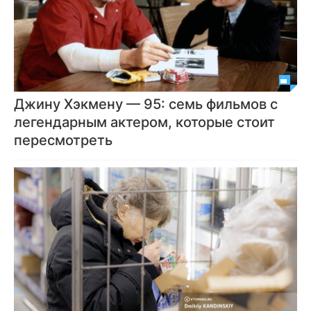
Джину Хэкмену — 95: семь фильмов с
легендарным актером, которые стоит
пересмотреть