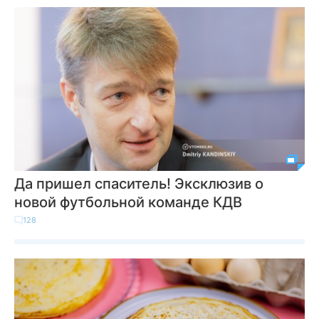
Да пришел спаситель! Эксклюзив о
новой футбольной команде КДВ
128