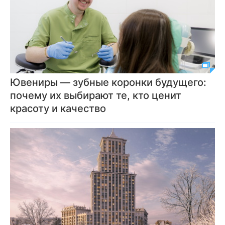
Ювениры — зубные коронки будущего:
почему их выбирают те, кто ценит
красоту и качество