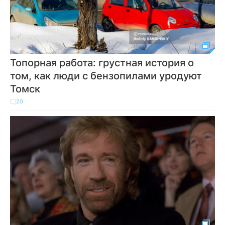
Топорная работа: грустная история о
том, как люди с бензопилами уродуют
Томск
20