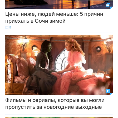
Цены ниже, людей меньше: 5 причин
приехать в Сочи зимой
18
Фильмы и сериалы, которые вы могли
пропустить за новогодние выходные