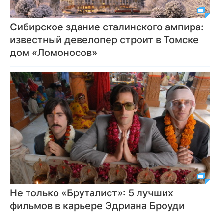
Сибирское здание сталинского ампира:
известный девелопер строит в Томске
дом «Ломоносов»
Не только «Бруталист»: 5 лучших
фильмов в карьере Эдриана Броуди