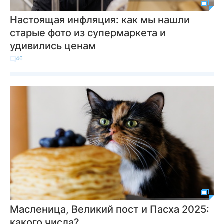
Настоящая инфляция: как мы нашли
старые фото из супермаркета и
удивились ценам
46
Масленица, Великий пост и Пасха 2025:
какого числа?