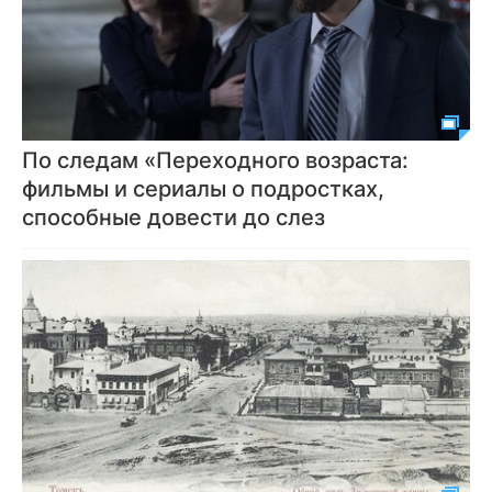
По следам «Переходного возраста:
фильмы и сериалы о подростках,
способные довести до слез