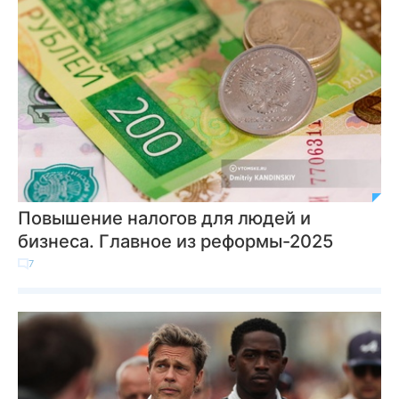
Повышение налогов для людей и
бизнеса. Главное из реформы-2025
7