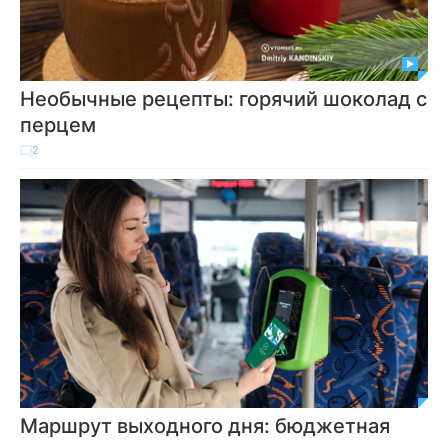
Необычные рецепты: горячий шоколад с
перцем
2
Маршрут выходного дня: бюджетная