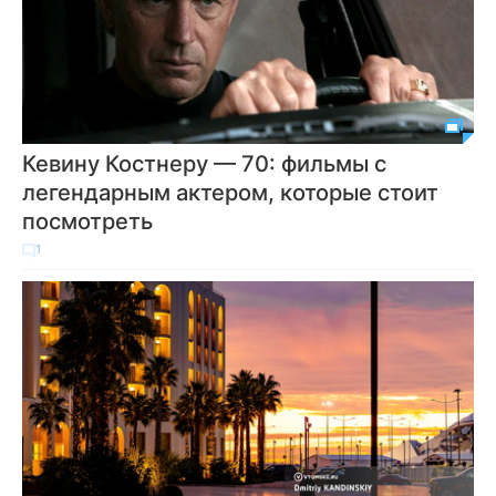
Кевину Костнеру — 70: фильмы с
легендарным актером, которые стоит
посмотреть
1