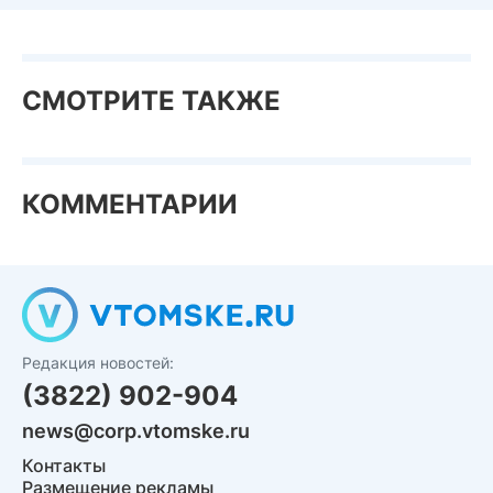
СМОТРИТЕ ТАКЖЕ
КОММЕНТАРИИ
Редакция новостей:
(3822) 902-904
news@corp.vtomske.ru
Контакты
Размещение рекламы