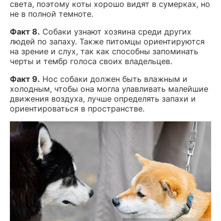
света, поэтому коты хорошо видят в сумерках, но
не в полной темноте.
Факт 8.
Собаки узнают хозяина среди других
людей по запаху. Также питомцы ориентируются
на зрение и слух, так как способны запоминать
черты и тембр голоса своих владельцев.
Факт 9.
Нос собаки должен быть влажным и
холодным, чтобы она могла улавливать малейшие
движения воздуха, лучше определять запахи и
ориентироваться в пространстве.