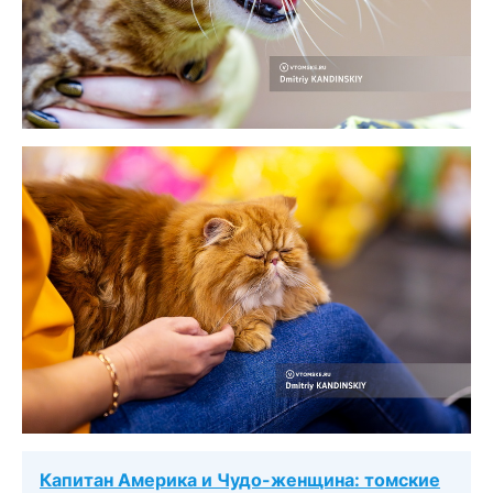
Капитан Америка и Чудо-женщина: томские