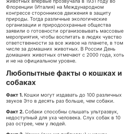
животных впервые прозвучала в 1931 году во
Флоренции (Италия) на Международном
конгрессе сторонников движения в защиту
природы. Тогда различные экологические
организации и природоохранные общества
заявили о готовности организовывать массовые
мероприятия, чтобы воспитать в людях чувство
ответственности за все живое на планете, в том
числе за домашних животных. В России День
домашних животных отмечают с 2000 года, хоть
и не на официальном уровне.
Любопытные факты о кошках и
собаках
Факт 1.
Кошки могут издавать до 100 различных
звуков Это в десять раз больше, чем собаки.
Факт 2.
Собаки способны слышать ультразвук,
недоступный для уха человека. Слух собак в 10
раз острее, чем у людей.