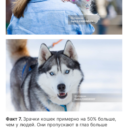
Факт 7.
Зрачки кошек примерно на 50% больше,
чем у людей. Они пропускают в глаз больше