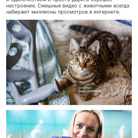
настроение. Смешные видео с животными всегда
набирают миллионы просмотров в интернете.