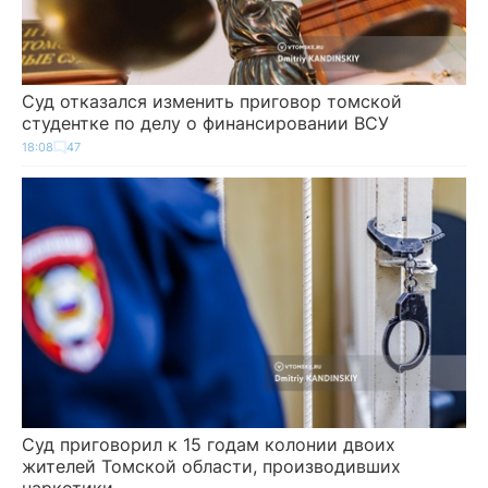
Суд отказался изменить приговор томской
студентке по делу о финансировании ВСУ
18:08
47
Суд приговорил к 15 годам колонии двоих
жителей Томской области, производивших
наркотики