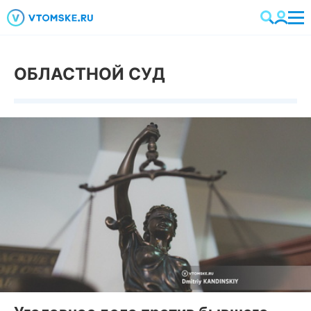
ОБЛАСТНОЙ СУД