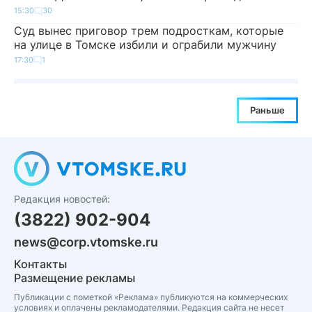
15:30
30
Суд вынес приговор трем подросткам, которые
на улице в Томске избили и ограбили мужчину
17:30
1
Раньше
Редакция новостей:
(3822) 902-904
news@corp.vtomske.ru
Контакты
Размещение рекламы
Публикации с пометкой «Реклама» публикуются на коммерческих
условиях и оплачены рекламодателями. Редакция сайта не несет