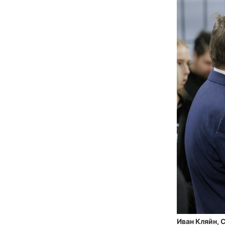
Иван Кляйн, 