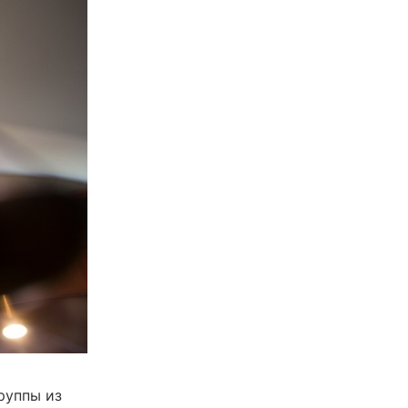
руппы из