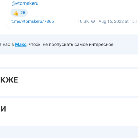
а нас в
Макс
, чтобы не пропускать самое интересное
АКЖЕ
ИИ