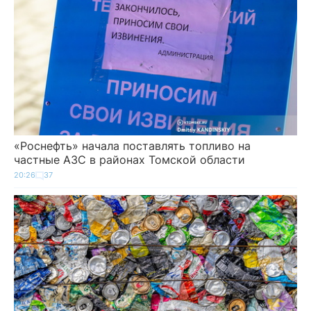
«Роснефть» начала поставлять топливо на
частные АЗС в районах Томской области
20:26
37