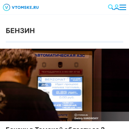
БЕНЗИН