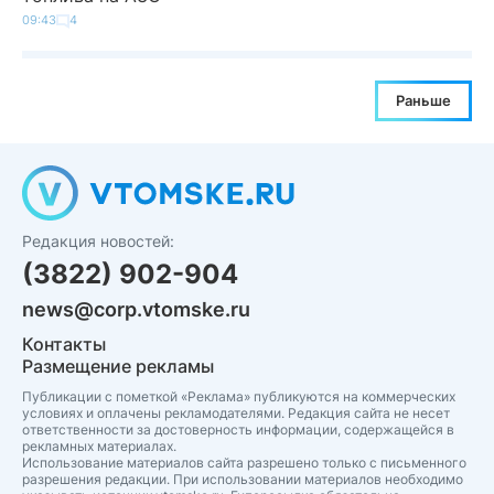
09:43
4
Раньше
Редакция новостей:
(3822) 902-904
news@corp.vtomske.ru
Контакты
Размещение рекламы
Публикации с пометкой «Реклама» публикуются на коммерческих
условиях и оплачены рекламодателями. Редакция сайта не несет
ответственности за достоверность информации, содержащейся в
рекламных материалах.
Использование материалов сайта разрешено только с письменного
разрешения редакции. При использовании материалов необходимо