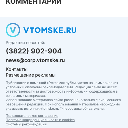
КОММЕНТАРИИ
Редакция новостей:
(3822) 902-904
news@corp.vtomske.ru
Контакты
Размещение рекламы
Публикации с пометкой «Реклама» публикуются на коммерческих
условиях и оплачены рекламодателями. Редакция сайта не несет
ответственности за достоверность информации, содержащейся в
рекламных материалах.
Использование материалов сайта разрешено только с письменного
разрешения редакции. При использовании материалов необходимо
указывать источник vtomske.ru. Гиперссылка обязательна.
Пользовательское соглашение
Политика конфиденциальности и cookies
Системы рекомендаций