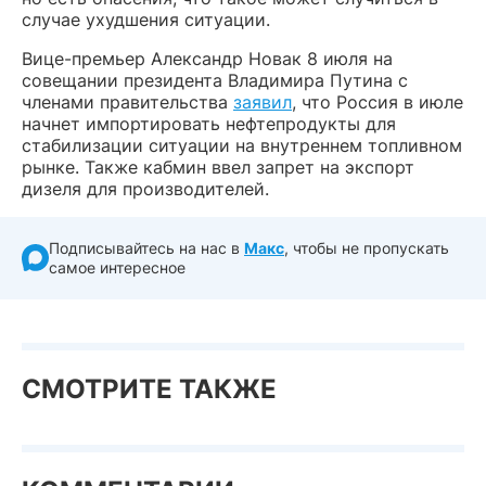
случае ухудшения ситуации.
Вице-премьер Александр Новак 8 июля на
совещании президента Владимира Путина с
членами правительства
заявил
, что Россия в июле
начнет импортировать нефтепродукты для
стабилизации ситуации на внутреннем топливном
рынке. Также кабмин ввел запрет на экспорт
дизеля для производителей.
Подписывайтесь на нас в
Макс
, чтобы не пропускать
самое интересное
СМОТРИТЕ ТАКЖЕ