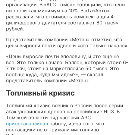
организации. В «АГС Томск» сообщили, что цены
выросли как минимум на 10%. В «ГазАвто»
рассказали, что стоимость комплекта для 4-
цилиндрового двигателя составляет 80 тысяч
рублей.
Представитель компании «Метан» отметил, что
цены выросли почти вдвое и «это только начало».
«Цены выросли почти вполовину, и это еще не
все. Это только начало. Баллон, который стоил 6-
7 тысяч, стоит на маркетплейсе 50 тысяч. Это
вообще куда, куда мы идем?», — сказал
представитель компании «Метан».
Топливный кризис
Топливный кризис возник в России после серии
атак украинских дронов на российские НПЗ. В
Томской области ряд частных АЗС
приостанавливал
работу, из-за того, что
поставщики не отгружали им топливо.