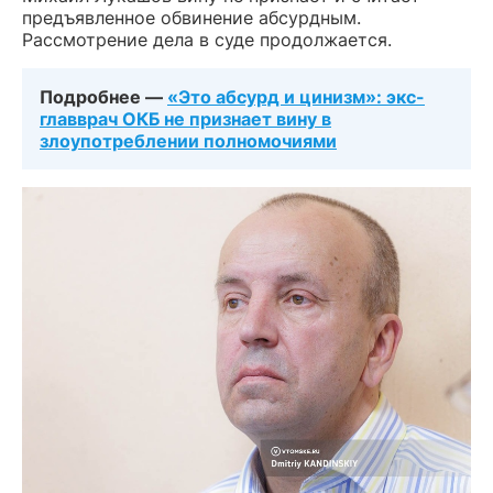
предъявленное обвинение абсурдным.
Рассмотрение дела в суде продолжается.
Подробнее —
«Это абсурд и цинизм»: экс-
главврач ОКБ не признает вину в
злоупотреблении полномочиями