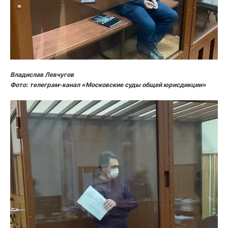
Владислав Левчугов
Фото: телеграм-канал «Московские суды общей юрисдикции»