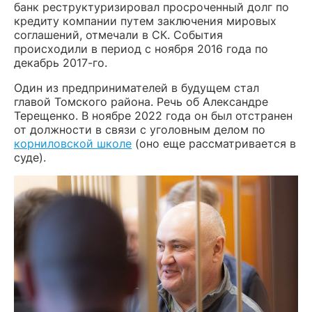
банк реструктуризировал просроченный долг по
кредиту компании путем заключения мировых
соглашений, отмечали в СК. События
происходили в период с ноября 2016 года по
декабрь 2017-го.
Один из предпринимателей в будущем стал
главой Томского района. Речь об Александре
Терещенко. В ноябре 2022 года он был отстранен
от должности в связи с уголовным делом по
корниловской школе
(оно еще рассматривается в
суде).