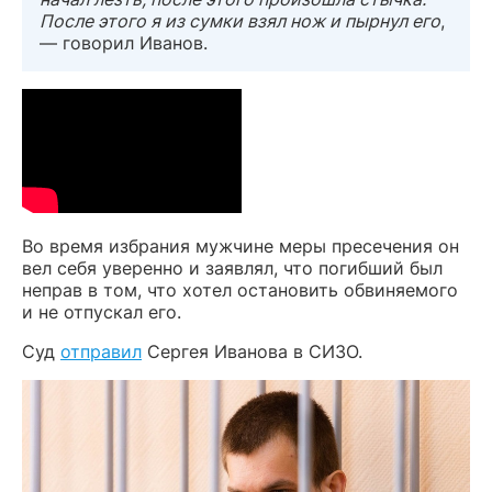
После этого я из сумки взял нож и пырнул его
,
— говорил Иванов.
Во время избрания мужчине меры пресечения он
вел себя уверенно и заявлял, что погибший был
неправ в том, что хотел остановить обвиняемого
и не отпускал его.
Суд
отправил
Сергея Иванова в СИЗО.