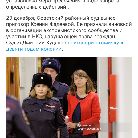
установлена мера пресечения в виде запрета
определенных действий).
29 декабря, Советский районный суд вынес
приговор Ксении Фадеевой. Ее признали виновной
в организации экстремистского сообщества и
участии в НКО, нарушающей права граждан.
Судья Дмитрий Худяков
приговорил томичку к
девяти годам колонии
.