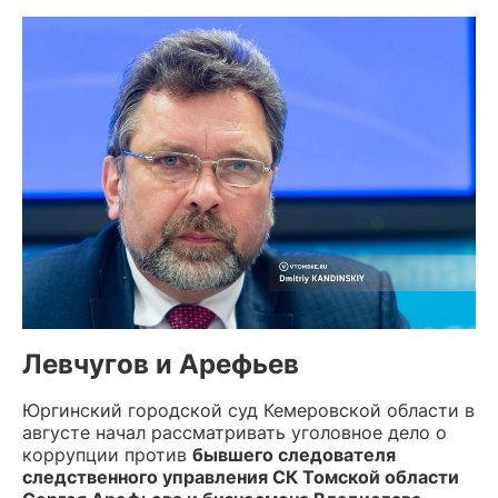
Левчугов и Арефьев
Юргинский городской суд Кемеровской области в
августе начал рассматривать уголовное дело о
коррупции против
бывшего следователя
следственного управления СК Томской области