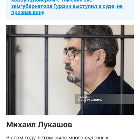
замгубернатора Гурдин выступил в суде, не
признав вину
Михаил Лукашов
В этом году летом было много судебных