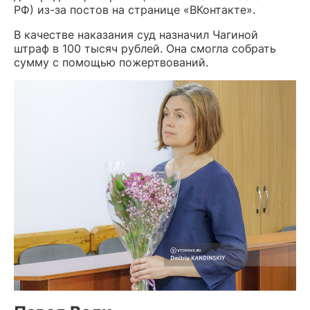
РФ) из-за постов на странице «ВКонтакте».
В качестве наказания суд назначил Чагиной
штраф в 100 тысяч рублей. Она смогла собрать
сумму с помощью пожертвований.