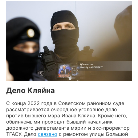
Дело Кляйна
С конца 2022 года в Советском районном суде
рассматривается очередное уголовное дело
против бывшего мэра Ивана Кляйна. Кроме него,
обвиняемыми проходят бывший начальник
дорожного департамента мэрии и экс-проректор
ТГАСУ. Дело
связано
с ремонтом улицы Большой