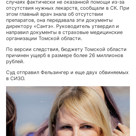
случаях фактически не оказанной помощи из-за
отсутствия нужных лекарств, сообщали в СК. При
этом главный врач знала об отсутствии
препаратов, она передавала эти документы
директору «Сантэ». Руководитель утвердил и
направил документы в страховые медицинские
организации Томской области.
По версии следствия, бюджету Томской области
причинен ущерб в размере более 26 миллионов
рублей.
Суд отправил Фельзингер и еще двух обвиняемых
в СИЗО.