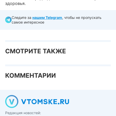
здоровья.
Следите за
нашим Telegram
, чтобы не пропускать
самое интересное
СМОТРИТЕ ТАКЖЕ
КОММЕНТАРИИ
Редакция новостей: