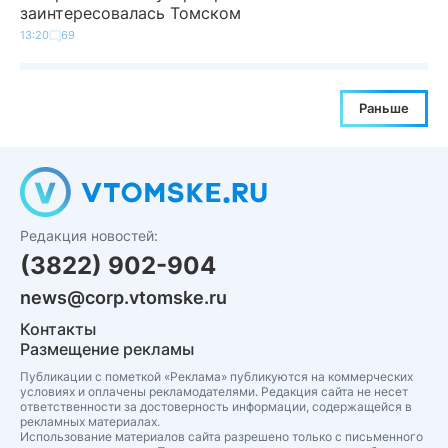
заинтересовалась Томском
13:20
69
Раньше
Редакция новостей:
(3822) 902-904
news@corp.vtomske.ru
Контакты
Размещение рекламы
Публикации с пометкой «Реклама» публикуются на коммерческих
условиях и оплачены рекламодателями. Редакция сайта не несет
ответственности за достоверность информации, содержащейся в
рекламных материалах.
Использование материалов сайта разрешено только с письменного