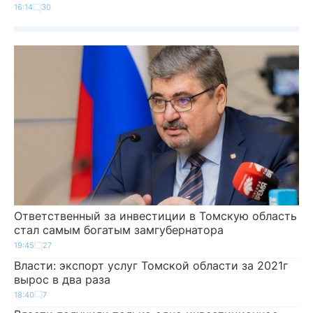
16:14
30
Ответственный за инвестиции в Томскую область
стал самым богатым замгубернатора
19:45
27
Власти: экспорт услуг Томской области за 2021г
вырос в два раза
18:40
7