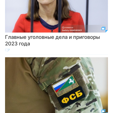
Главные уголовные дела и приговоры
2023 года
7