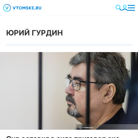
ЮРИЙ ГУРДИН