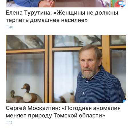
Елена Турутина: «Женщины не должны
терпеть домашнее насилие»
40
Сергей Москвитин: «Погодная аномалия
меняет природу Томской области»
19