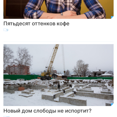
Пятьдесят оттенков кофе
9
Новый дом слободы не испортит?