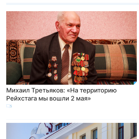
Михаил Третьяков: «На территорию
Рейхстага мы вошли 2 мая»
5