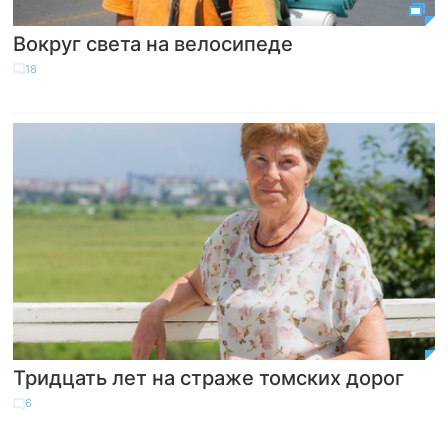
Вокруг света на велосипеде
18
Тридцать лет на страже томских дорог
6