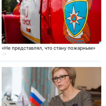
«Не представлял, что стану пожарным»
1