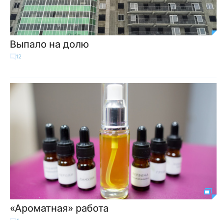
Выпало на долю
12
«Ароматная» работа