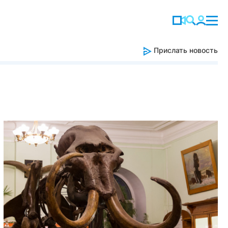
Прислать новость