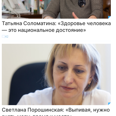
Татьяна Соломатина: «Здоровье человека
— это национальное достояние»
42
Светлана Порошинская: «Выпивая, нужно