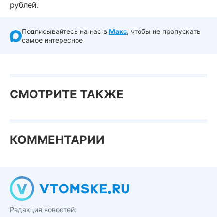
рублей.
Подписывайтесь на нас в
Макс
, чтобы не пропускать
самое интересное
СМОТРИТЕ ТАКЖЕ
КОММЕНТАРИИ
Редакция новостей: