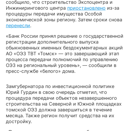
сообщило, что строительство Экспоцентра и
Инжинирингового центра
приостановлено
из-за
процедуры передачи имущества Особой
экономической зоны региону. Затем сроки снова
перенесли
.
«Банк России принял решение о государственной
регистрации дополнительного выпуска
обыкновенных именных бездокументарных акций
АО «ОЭЗ ТВТ «Томск» — это завершающий этап
процесса передачи полномочий по управлению
ОЭЗ на региональный уровень», — сообщили в
пресс-службе «белого» дома.
Замгубернатора по инвестиционной политике
Юрий Гурдин в свою очередь отметил, что
процедура передачи объектов незавершенного
строительства на Северной и Южной площадках
томской ОЭЗ должна завершиться в течение
месяца. Также регион получит средства на их
достройку.