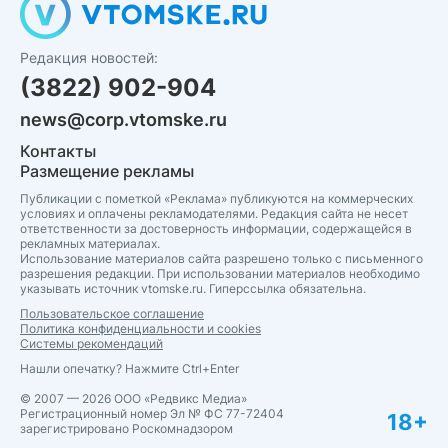
Редакция новостей:
(3822) 902-904
news@corp.vtomske.ru
Контакты
Размещение рекламы
Публикации с пометкой «Реклама» публикуются на коммерческих
условиях и оплачены рекламодателями. Редакция сайта не несет
ответственности за достоверность информации, содержащейся в
рекламных материалах.
Использование материалов сайта разрешено только с письменного
разрешения редакции. При использовании материалов необходимо
указывать источник vtomske.ru. Гиперссылка обязательна.
Пользовательское соглашение
Политика конфиденциальности и cookies
Системы рекомендаций
Нашли опечатку? Нажмите Ctrl+Enter
© 2007 — 2026 ООО «Редвикс Медиа»
Регистрационный номер Эл № ФС 77-72404
18+
зарегистрировано Роскомнадзором