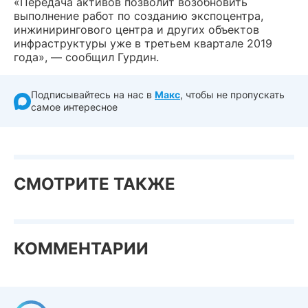
«Передача активов позволит возобновить
выполнение работ по созданию экспоцентра,
инжинирингового центра и других объектов
инфраструктуры уже в третьем квартале 2019
года», — сообщил Гурдин.
Подписывайтесь на нас в
Макс
, чтобы не пропускать
самое интересное
СМОТРИТЕ ТАКЖЕ
КОММЕНТАРИИ