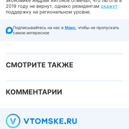
экономике Андрей Антонов отмечал, что льготы в
2019 году не вернут, однако резидентам
окажут
поддержку на региональном уровне.
Подписывайтесь на нас в
Макс
, чтобы не пропускать
самое интересное
СМОТРИТЕ ТАКЖЕ
КОММЕНТАРИИ