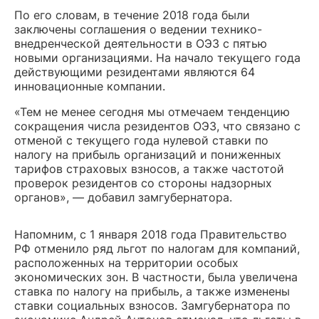
По его словам, в течение 2018 года были
заключены соглашения о ведении технико-
внедренческой деятельности в ОЭЗ с пятью
новыми организациями. На начало текущего года
действующими резидентами являются 64
инновационные компании.
«Тем не менее сегодня мы отмечаем тенденцию
сокращения числа резидентов ОЭЗ, что связано с
отменой с текущего года нулевой ставки по
налогу на прибыль организаций и пониженных
тарифов страховых взносов, а также частотой
проверок резидентов со стороны надзорных
органов», — добавил замгубернатора.
Напомним, с 1 января 2018 года Правительство
РФ отменило ряд льгот по налогам для компаний,
расположенных на территории особых
экономических зон. В частности, была увеличена
ставка по налогу на прибыль, а также изменены
ставки социальных взносов. Замгубернатора по