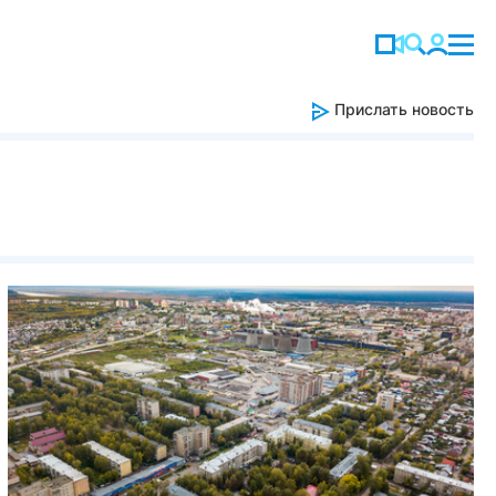
Прислать новость