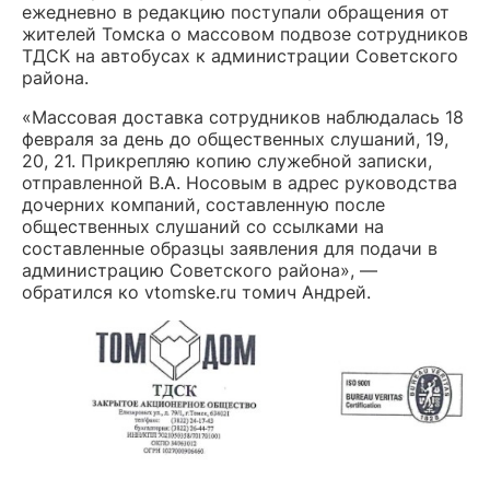
ежедневно в редакцию поступали обращения от
жителей Томска о массовом подвозе сотрудников
ТДСК на автобусах к администрации Советского
района.
«Массовая доставка сотрудников наблюдалась 18
февраля за день до общественных слушаний, 19,
20, 21. Прикрепляю копию служебной записки,
отправленной В.А. Носовым в адрес руководства
дочерних компаний, составленную после
общественных слушаний со ссылками на
составленные образцы заявления для подачи в
администрацию Советского района», —
обратился ко vtomske.ru томич Андрей.