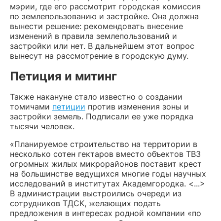
мэрии, где его рассмотрит городская комиссия
по землепользованию и застройке. Она должна
вынести решение: рекомендовать внесение
изменений в правила землепользований и
застройки или нет. В дальнейшем этот вопрос
вынесут на рассмотрение в городскую думу.
Петиция и митинг
Также накануне стало известно о создании
томичами
петиции
против изменения зоны и
застройки земель. Подписали ее уже порядка
тысячи человек.
«Планируемое строительство на территории в
несколько сотен гектаров вместо объектов ТВЗ
огромных жилых микрорайонов поставит крест
на большинстве ведущихся многие годы научных
исследований в институтах Академгородка. <...>
В администрации выстроились очереди из
сотрудников ТДСК, желающих подать
предложения в интересах родной компании «по