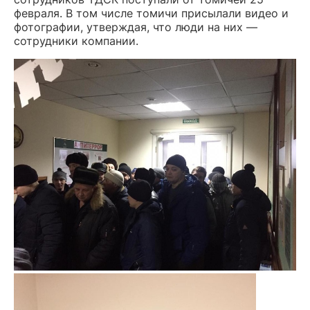
февраля. В том числе томичи присылали видео и
фотографии, утверждая, что люди на них —
сотрудники компании.