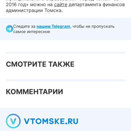
2016 год» можно на
сайте
департамента финансов
администрации Томска.
Следите за
нашим Telegram
, чтобы не пропускать
самое интересное
СМОТРИТЕ ТАКЖЕ
КОММЕНТАРИИ