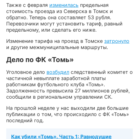
Также с февраля
изменилась
предельная
стоимость проезда из Северска в Томск и
обратно. Теперь она составляет 53 рубля.
Перевозчики могут установить тариф, равный
предельному, или сделать его ниже.
Изменение тарифа на проезд в Томске
затронуло
и другие межмуниципальные маршруты.
Дело по ФК «Томь»
Уголовное дело
возбудил
следственный комитет о
частичной невыплате заработной платы
работникам футбольного клуба «Томь».
Задолженность превысила 27 миллионов рублей,
сообщили в региональном управлении СК.
На прошлой неделе у нас выходили две большие
публикации о том, что происходило с ФК «Томь»
последний год.
Как убили «Томь». Часть 1: Равнодушие