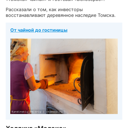
Рассказали о том, как инвесторы
восстанавливают деревянное наследие Томска.
От чайной до гостиницы