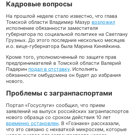
Кадровые вопросы
На прошлой неделе стало известно, что глава
Томской области Владимир Мазур
возложил
исполнение обязанности заместителя
губернатора по социальной политике на Светлану
Грузных. До этого последние несколько месяцев
и.о. вице-губернатора была Марина Киняйкина.
Кроме того, уполномоченный по защите прав
предпринимателей в Томской области Валерий
Падерин
подал в отставку
. Исполнять
обязанности омбудсмена он будет до избрания
нового.
Проблемы с загранпаспортами
Портал «Госуслуги» сообщил, что прием
заявлений на выпуск российских загранпаспортов
нового образца со сроком действия 10 лет
временно остановлен
. В «Гознаке» рассказали,
что это связано с нехваткой микросхем, которые