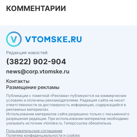
КОММЕНТАРИИ
Редакция новостей:
(3822) 902-904
news@corp.vtomske.ru
Контакты
Размещение рекламы
Публикации с пометкой «Реклама» публикуются на коммерческих
условиях и оплачены рекламодателями. Редакция сайта не несет
ответственности за достоверность информации, содержащейся в
рекламных материалах.
Использование материалов сайта разрешено только с письменного
разрешения редакции. При использовании материалов необходимо
указывать источник vtomske.ru. Гиперссылка обязательна.
Пользовательское соглашение
Политика конфиденциальности и cookies