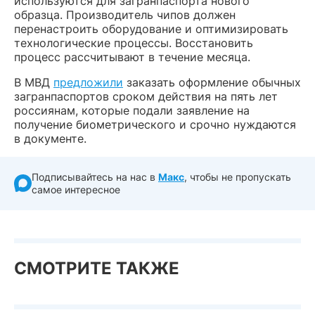
используются для загранпаспорта нового
образца. Производитель чипов должен
перенастроить оборудование и оптимизировать
технологические процессы. Восстановить
процесс рассчитывают в течение месяца.
В МВД
предложили
заказать оформление обычных
загранпаспортов сроком действия на пять лет
россиянам, которые подали заявление на
получение биометрического и срочно нуждаются
в документе.
Подписывайтесь на нас в
Макс
, чтобы не пропускать
самое интересное
СМОТРИТЕ ТАКЖЕ