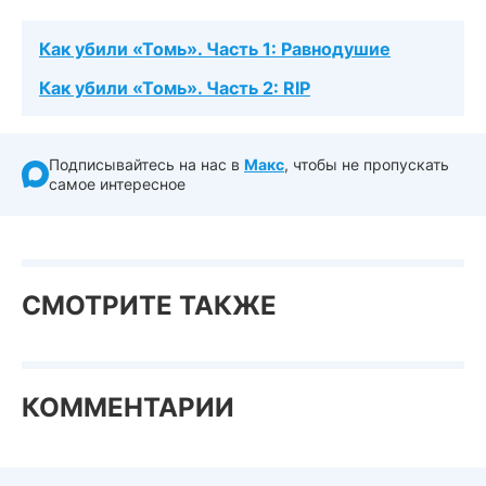
Как убили «Томь». Часть 1: Равнодушие
Как убили «Томь». Часть 2: RIP
Подписывайтесь на нас в
Макс
, чтобы не пропускать
самое интересное
СМОТРИТЕ ТАКЖЕ
КОММЕНТАРИИ