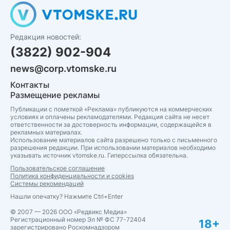
Редакция новостей:
(3822) 902-904
news@corp.vtomske.ru
Контакты
Размещение рекламы
Публикации с пометкой «Реклама» публикуются на коммерческих
условиях и оплачены рекламодателями. Редакция сайта не несет
ответственности за достоверность информации, содержащейся в
рекламных материалах.
Использование материалов сайта разрешено только с письменного
разрешения редакции. При использовании материалов необходимо
указывать источник vtomske.ru. Гиперссылка обязательна.
Пользовательское соглашение
Политика конфиденциальности и cookies
Системы рекомендаций
Нашли опечатку? Нажмите Ctrl+Enter
© 2007 — 2026 ООО «Редвикс Медиа»
Регистрационный номер Эл № ФС 77-72404
18+
зарегистрировано Роскомнадзором