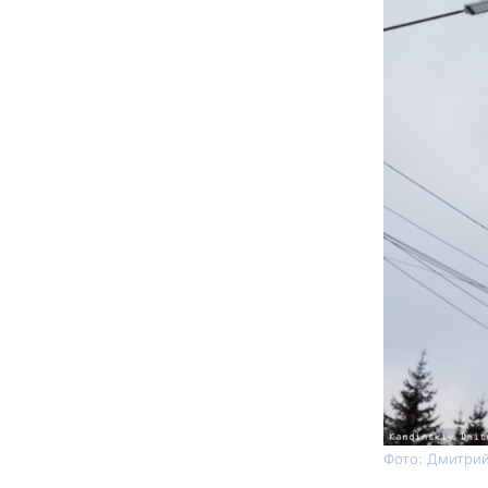
Фото: Дмитрий