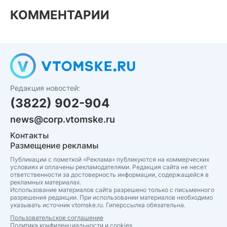
КОММЕНТАРИИ
Редакция новостей:
(3822) 902-904
news@corp.vtomske.ru
Контакты
Размещение рекламы
Публикации с пометкой «Реклама» публикуются на коммерческих
условиях и оплачены рекламодателями. Редакция сайта не несет
ответственности за достоверность информации, содержащейся в
рекламных материалах.
Использование материалов сайта разрешено только с письменного
разрешения редакции. При использовании материалов необходимо
указывать источник vtomske.ru. Гиперссылка обязательна.
Пользовательское соглашение
Политика конфиденциальности и cookies