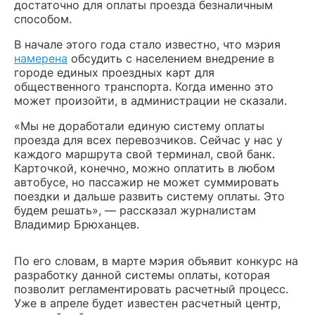
достаточно для оплаты проезда безналичным
способом.
В начале этого года стало известно, что мэрия
намерена
обсудить с населением внедрение в
городе единых проездных карт для
общественного транспорта. Когда именно это
может произойти, в администрации не сказали.
«Мы не доработали единую систему оплаты
проезда для всех перевозчиков. Сейчас у нас у
каждого маршрута свой терминал, свой банк.
Карточкой, конечно, можно оплатить в любом
автобусе, но пассажир не может суммировать
поездки и дальше развить систему оплаты. Это
будем решать», — рассказал журналистам
Владимир Брюханцев.
По его словам, в марте мэрия объявит конкурс на
разработку данной системы оплаты, которая
позволит регламентировать расчетный процесс.
Уже в апреле будет известен расчетный центр,