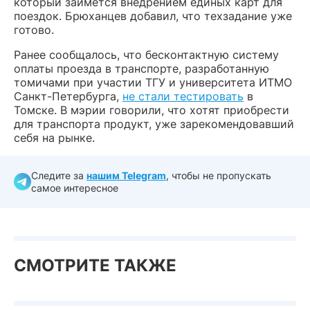
который займется внедрением единых карт для
поездок. Брюханцев добавил, что техзадание уже
готово.
Ранее сообщалось, что бесконтактную систему
оплаты проезда в транспорте, разработанную
томичами при участии ТГУ и университета ИТМО
Санкт-Петербурга,
не стали тестировать
в
Томске. В мэрии говорили, что хотят приобрести
для транспорта продукт, уже зарекомендовавший
себя на рынке.
Следите за
нашим Telegram
, чтобы не пропускать
самое интересное
СМОТРИТЕ ТАКЖЕ