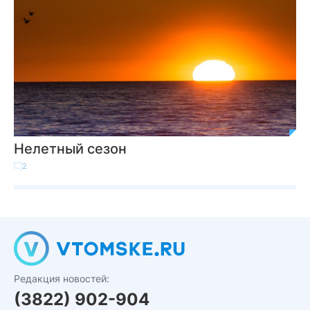
Нелетный сезон
2
Редакция новостей:
(3822) 902-904