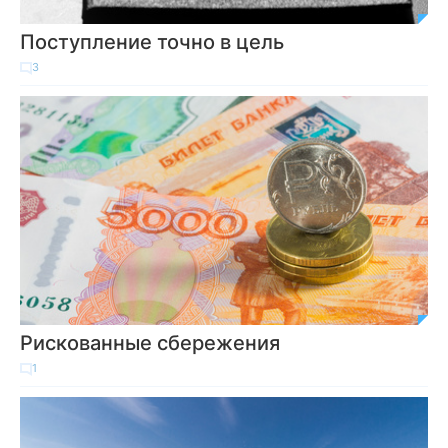
Поступление точно в цель
3
Рискованные сбережения
1