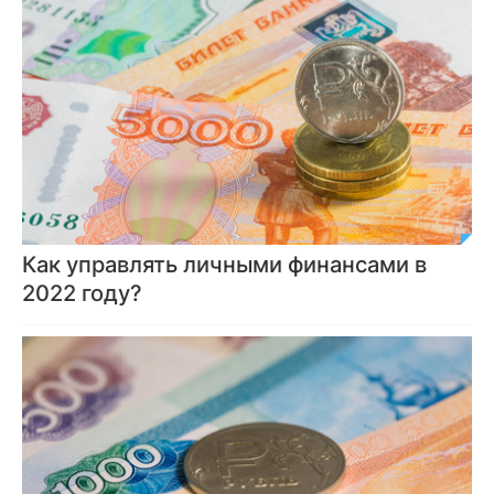
Как управлять личными финансами в
2022 году?