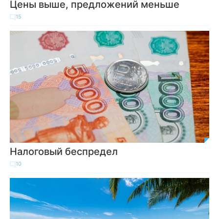
Цены выше, предложений меньше
15
Налоговый беспредел
10