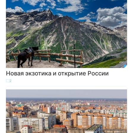
Новая экзотика и открытие России
2