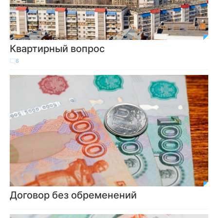
Квартирный вопрос
8
Договор без обременений