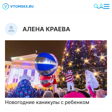
АЛЕНА КРАЕВА
Новогодние каникулы с ребенком