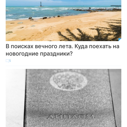
В поисках вечного лета. Куда поехать на
новогодние праздники?
5