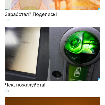
Заработал? Поделись!
10
Чек, пожалуйста!
6