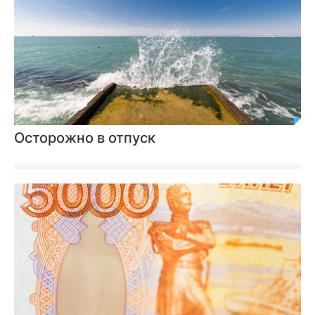
Осторожно в отпуск