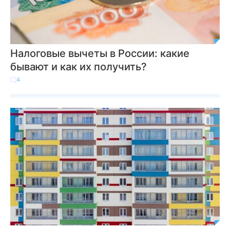
Налоговые вычеты в России: какие
бывают и как их получить?
4