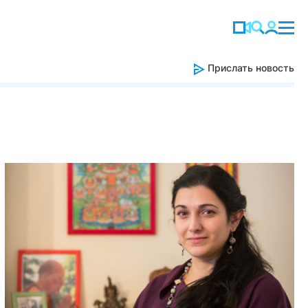
Прислать новость