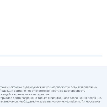
ткой «Реклама» публикуются на коммерческих условиях и оплачены
Редакция сайта не несет ответственности за достоверность
ржащейся в рекламных материалах.
ериалов сайта разрешено только с письменного разрешения редакции.
 материалов необходимо указывать источник vtomske.ru. Гиперссылка