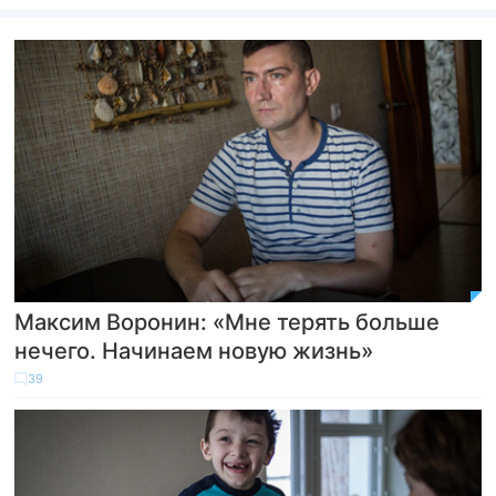
Максим Воронин: «Мне терять больше
нечего. Начинаем новую жизнь»
39