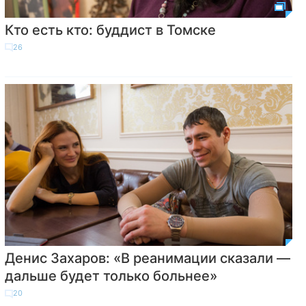
Кто есть кто: буддист в Томске
26
Денис Захаров: «В реанимации сказали —
дальше будет только больнее»
20