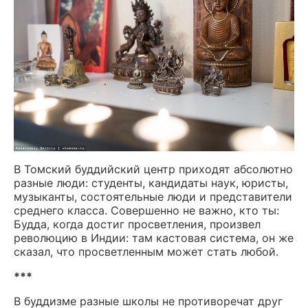
В Томский буддийский центр приходят абсолютно
разные люди: студенты, кандидаты наук, юристы,
музыканты, состоятельные люди и представители
среднего класса. Совершенно не важно, кто ты:
Будда, когда достиг просветления, произвел
революцию в Индии: там кастовая система, он же
сказал, что просветленным может стать любой.
***
В буддизме разные школы не противоречат друг