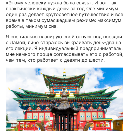
«Этому человеку нужна была связь». И вот так
практически каждый день: за год Оле минимум
один раз делает кругосветное путешествие и все
время в таком сумасшедшем режиме: максимум
работы, минимум сна.
Я специально планирую свой отпуск под поездки
с Ламой, либо стараюсь выкраивать день-два на
его лекции. Я индивидуальный предприниматель,
мне немного проще согласовывать это с работой,
чем тем, кто работает с девяти до шести.