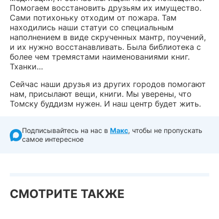
Помогаем восстановить друзьям их имущество.
Сами потихоньку отходим от пожара. Там
находились наши статуи со специальным
наполнением в виде скрученных мантр, поучений,
и их нужно восстанавливать. Была библиотека с
более чем тремястами наименованиями книг.
Тханки…
Сейчас наши друзья из других городов помогают
нам, присылают вещи, книги. Мы уверены, что
Томску буддизм нужен. И наш центр будет жить.
Подписывайтесь на нас в
Макс
, чтобы не пропускать
самое интересное
СМОТРИТЕ ТАКЖЕ