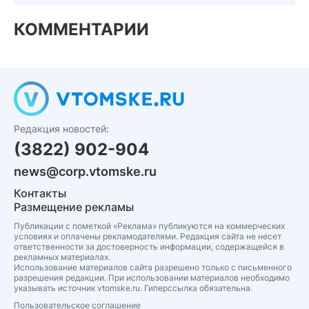
КОММЕНТАРИИ
Редакция новостей:
(3822) 902-904
news@corp.vtomske.ru
Контакты
Размещение рекламы
Публикации с пометкой «Реклама» публикуются на коммерческих
условиях и оплачены рекламодателями. Редакция сайта не несет
ответственности за достоверность информации, содержащейся в
рекламных материалах.
Использование материалов сайта разрешено только с письменного
разрешения редакции. При использовании материалов необходимо
указывать источник vtomske.ru. Гиперссылка обязательна.
Пользовательское соглашение