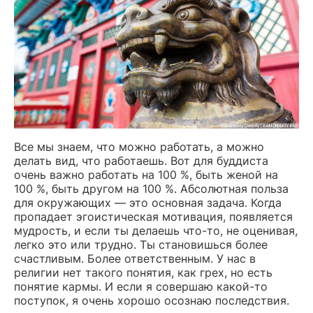
Все мы знаем, что можно работать, а можно
делать вид, что работаешь. Вот для буддиста
очень важно работать на 100 %, быть женой на
100 %, быть другом на 100 %. Абсолютная польза
для окружающих — это основная задача. Когда
пропадает эгоистическая мотивация, появляется
мудрость, и если ты делаешь что-то, не оценивая,
легко это или трудно. Ты становишься более
счастливым. Более ответственным. У нас в
религии нет такого понятия, как грех, но есть
понятие кармы. И если я совершаю какой-то
поступок, я очень хорошо осознаю последствия.