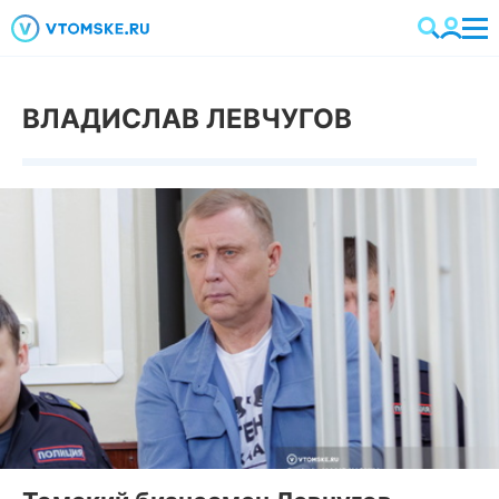
ВЛАДИСЛАВ ЛЕВЧУГОВ