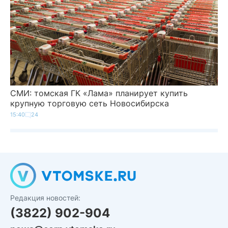
СМИ: томская ГК «Лама» планирует купить
крупную торговую сеть Новосибирска
15:40
24
Редакция новостей:
(3822) 902-904