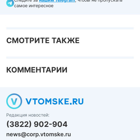
самое интересное
СМОТРИТЕ ТАКЖЕ
КОММЕНТАРИИ
Редакция новостей:
(3822) 902-904
news@corp.vtomske.ru