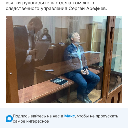
взятки руководитель отдела томского
следственного управления Сергей Арефьев.
Подписывайтесь на нас в
Макс
, чтобы не пропускать
самое интересное