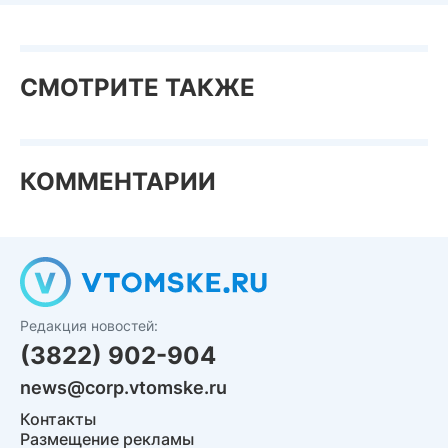
СМОТРИТЕ ТАКЖЕ
КОММЕНТАРИИ
Редакция новостей:
(3822) 902-904
news@corp.vtomske.ru
Контакты
Размещение рекламы