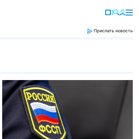
Прислать новость