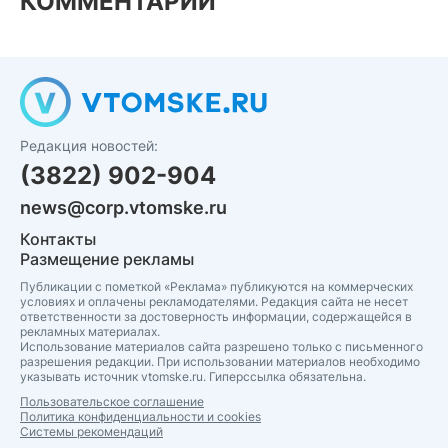
КОММЕНТАРИИ
Редакция новостей:
(3822) 902-904
news@corp.vtomske.ru
Контакты
Размещение рекламы
Публикации с пометкой «Реклама» публикуются на коммерческих
условиях и оплачены рекламодателями. Редакция сайта не несет
ответственности за достоверность информации, содержащейся в
рекламных материалах.
Использование материалов сайта разрешено только с письменного
разрешения редакции. При использовании материалов необходимо
указывать источник vtomske.ru. Гиперссылка обязательна.
Пользовательское соглашение
Политика конфиденциальности и cookies
Системы рекомендаций