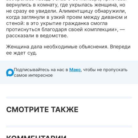
вернулись в комнату, где укрылась женщина, но
не сразу ее увидели. Алиментщицу обнаружили,
когда заглянули в узкий проем между диваном и
стеной: в это укрытие гражданка смогла
протиснуться благодаря своей комплекции», —
рассказали в ведомстве.
Женщина дала необходимые объяснения. Впереди
ее ждет суд.
Подписывайтесь на нас в
Макс
, чтобы не пропускать
самое интересное
СМОТРИТЕ ТАКЖЕ