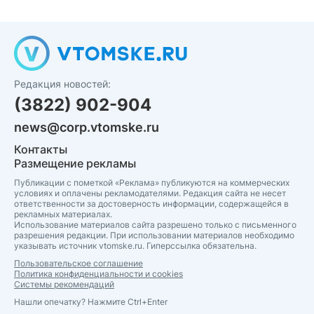
Редакция новостей:
(3822) 902-904
news@corp.vtomske.ru
Контакты
Размещение рекламы
Публикации с пометкой «Реклама» публикуются на коммерческих
условиях и оплачены рекламодателями. Редакция сайта не несет
ответственности за достоверность информации, содержащейся в
рекламных материалах.
Использование материалов сайта разрешено только с письменного
разрешения редакции. При использовании материалов необходимо
указывать источник vtomske.ru. Гиперссылка обязательна.
Пользовательское соглашение
Политика конфиденциальности и cookies
Системы рекомендаций
Нашли опечатку? Нажмите Ctrl+Enter