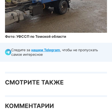
Фото: УФССП по Томской области
Следите за
нашим Telegram
, чтобы не пропускать
самое интересное
СМОТРИТЕ ТАКЖЕ
КОММЕНТАРИИ