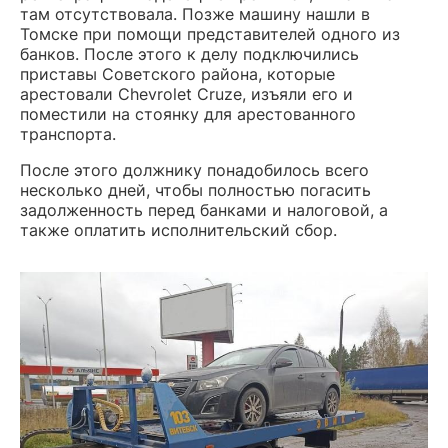
там отсутствовала. Позже машину нашли в
Томске при помощи представителей одного из
банков. После этого к делу подключились
приставы Советского района, которые
арестовали Chevrolet Cruze, изъяли его и
поместили на стоянку для арестованного
транспорта.
После этого должнику понадобилось всего
несколько дней, чтобы полностью погасить
задолженность перед банками и налоговой, а
также оплатить исполнительский сбор.