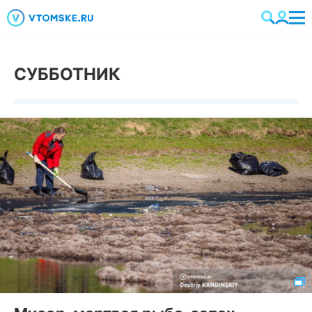
СУББОТНИК