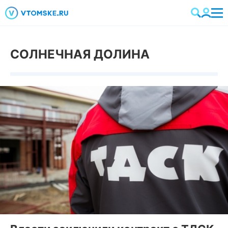
СОЛНЕЧНАЯ ДОЛИНА