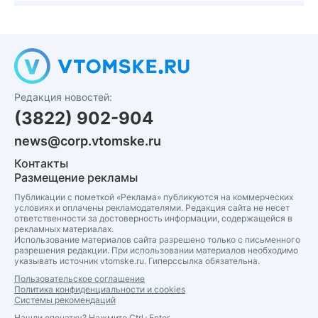
Редакция новостей:
(3822) 902-904
news@corp.vtomske.ru
Контакты
Размещение рекламы
Публикации с пометкой «Реклама» публикуются на коммерческих
условиях и оплачены рекламодателями. Редакция сайта не несет
ответственности за достоверность информации, содержащейся в
рекламных материалах.
Использование материалов сайта разрешено только с письменного
разрешения редакции. При использовании материалов необходимо
указывать источник vtomske.ru. Гиперссылка обязательна.
Пользовательское соглашение
Политика конфиденциальности и cookies
Системы рекомендаций
Нашли опечатку? Нажмите Ctrl+Enter