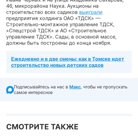
46, микрорайона Наука. Аукционы на
строительство всех садиков
выиграли
предприятия холдинга ОАО «ТДСК» —
Строительно-монтажное управление ТДСК,
«Спецстрой ТДСК» и АО «Строительное
управление ТДСК». Сады, в основной массе,
должны быть построены до конца ноября.
Ежедневно и в две смены: как в Томске идет
строительство новых детских садов
Подписывайтесь на нас в
Макс
, чтобы не пропускать
самое интересное
СМОТРИТЕ ТАКЖЕ