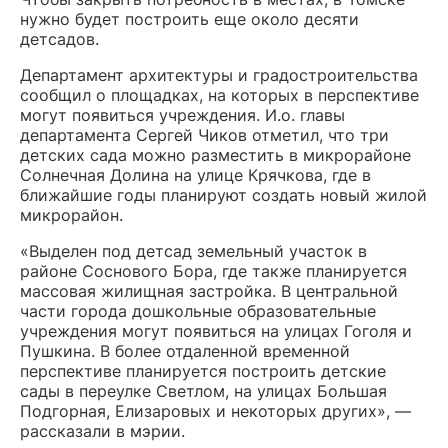
нужно будет построить еще около десяти
детсадов.
Департамент архитектуры и градостроительства
сообщил о площадках, на которых в перспективе
могут появиться учреждения. И.о. главы
департамента Сергей Чиков отметил, что три
детских сада можно разместить в микрорайоне
Солнечная Долина на улице Крячкова, где в
ближайшие годы планируют создать новый жилой
микрорайон.
«Выделен под детсад земельный участок в
районе Соснового Бора, где также планируется
массовая жилищная застройка. В центральной
части города дошкольные образовательные
учреждения могут появиться на улицах Гоголя и
Пушкина. В более отдаленной временной
перспективе планируется построить детские
сады в переулке Светлом, на улицах Большая
Подгорная, Елизаровых и некоторых других», —
рассказали в мэрии.