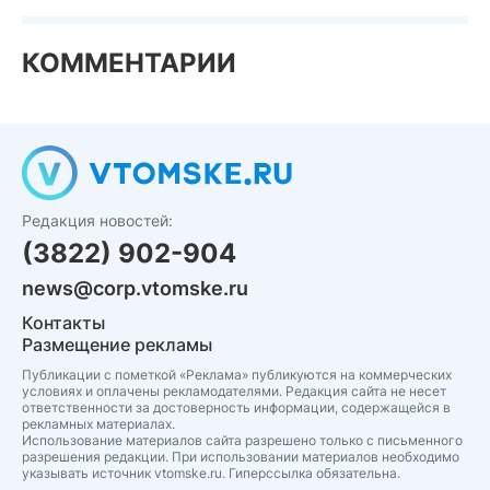
КОММЕНТАРИИ
Редакция новостей:
(3822) 902-904
news@corp.vtomske.ru
Контакты
Размещение рекламы
Публикации с пометкой «Реклама» публикуются на коммерческих
условиях и оплачены рекламодателями. Редакция сайта не несет
ответственности за достоверность информации, содержащейся в
рекламных материалах.
Использование материалов сайта разрешено только с письменного
разрешения редакции. При использовании материалов необходимо
указывать источник vtomske.ru. Гиперссылка обязательна.